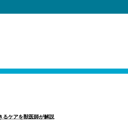
きるケアを獣医師が解説