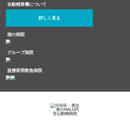
自動精算機について
詳しく見る
猫の病院
グループ病院
提携夜間救急病院