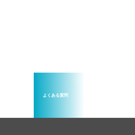
よくある質問