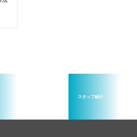
療法
スタッフ紹介