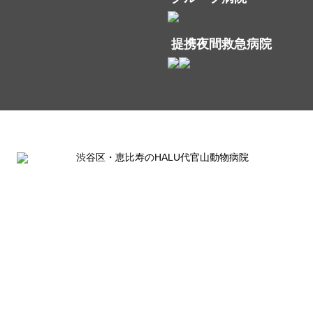
提携夜間救急病院