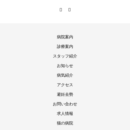
病院案内
診療案内
スタッフ紹介
お知らせ
病気紹介
アクセス
避妊去勢
お問い合わせ
求人情報
猫の病院