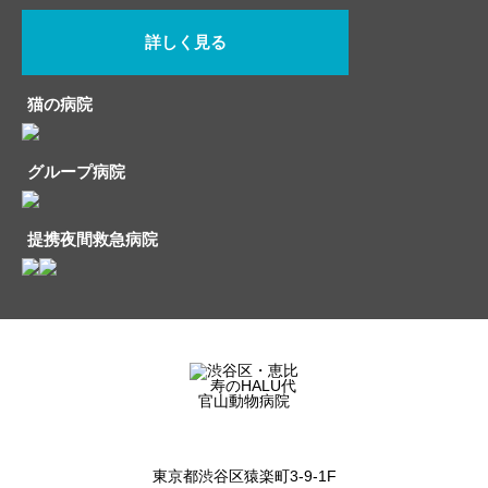
詳しく見る
猫の病院
グループ病院
提携夜間救急病院
東京都渋谷区猿楽町3-9-1F