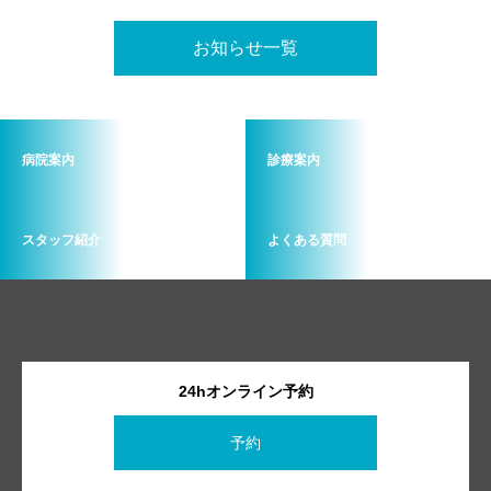
もぜひご相談ください✨️
お知らせ一覧
病院案内
診療案内
スタッフ紹介
よくある質問
24hオンライン予約
予約