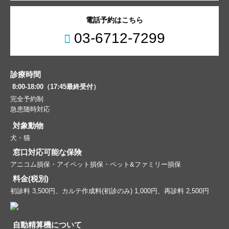
電話予約はこちら
03-6712-7299
診療時間
8:00-18:00（17:45最終受付）
完全予約制
急患随時対応
対象動物
犬・猫
窓口対応可能な保険
アニコム損保・アイペット損保・ペット&ファミリー損保
料金(税別)
初診料 3,500円、カルテ作成料(初診のみ) 1,000円、再診料 2,500円
自動精算機について