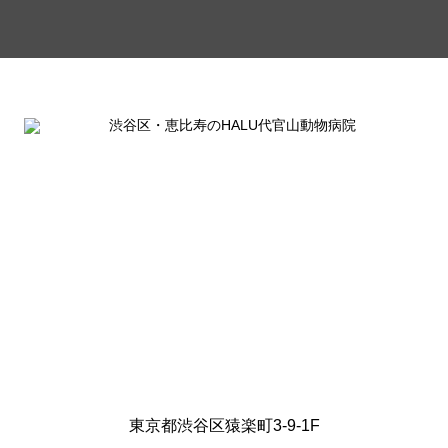
東京都渋谷区猿楽町3-9-1F