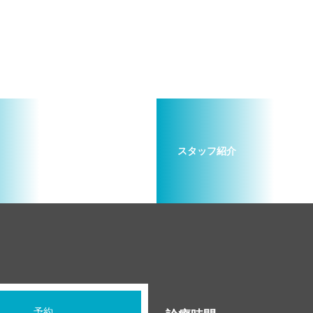
スタッフ紹介
予約