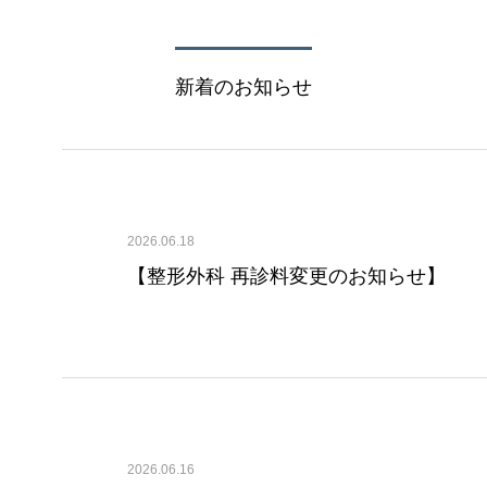
新着のお知らせ
2026.06.18
【整形外科 再診料変更のお知らせ】
2026.06.16