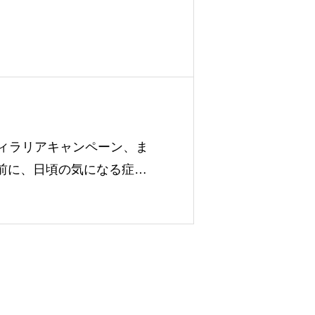
・フィラリアキャンペーン、ま
る前に、日頃の気になる症状