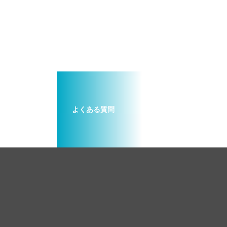
よくある質問