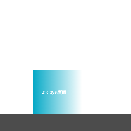
よくある質問