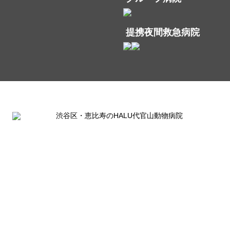
提携夜間救急病院