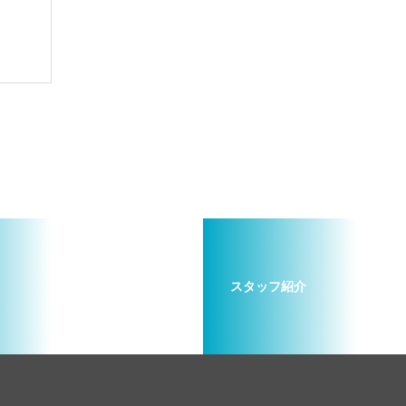
スタッフ紹介