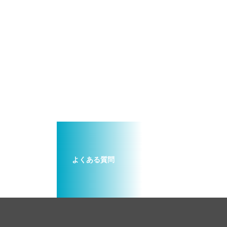
よくある質問