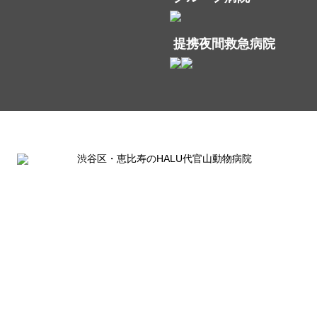
提携夜間救急病院