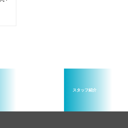
スタッフ紹介