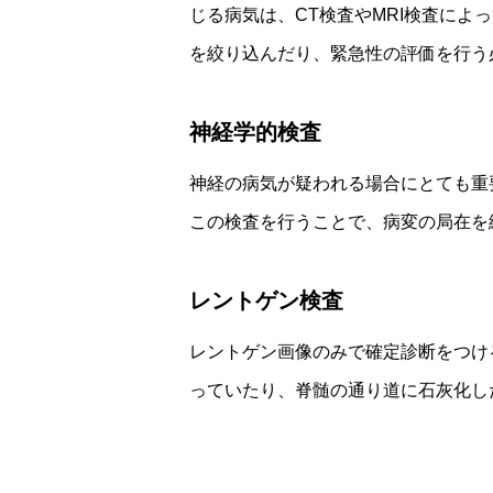
じる病気は、CT検査やMRI検査に
を絞り込んだり、緊急性の評価を行う
神経学的検査
神経の病気が疑われる場合にとても重
この検査を行うことで、病変の局在を
レントゲン検査
レントゲン画像のみで確定診断をつけ
っていたり、脊髄の通り道に石灰化し