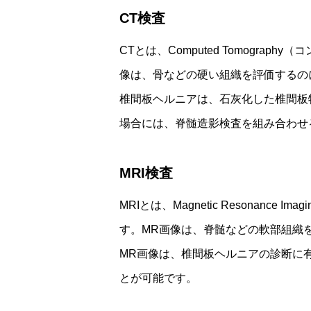
CT検査
CTとは、Computed Tomogr
像は、骨などの硬い組織を評価するの
椎間板ヘルニアは、石灰化した椎間板
場合には、脊髄造影検査を組み合わせ
MRI検査
MRIとは、Magnetic Resona
す。MR画像は、脊髄などの軟部組織
MR画像は、椎間板ヘルニアの診断に
とが可能です。