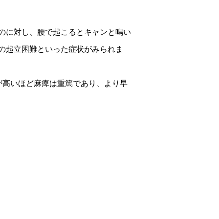
のに対し、腰で起こるとキャンと鳴い
の起立困難といった症状がみられま
が高いほど麻痺は重篤であり、より早