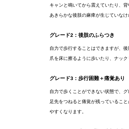
キャンと鳴いてから震えていたり、背
あきらかな後肢の麻痺が生じていなけ
グレード2：後肢のふらつき
自力で歩行することはできますが、後
爪を床に擦るように歩いたり、ナック
グレード3：歩行困難＋痛覚あり
自力で歩くことができない状態で、グ
足先をつねると痛覚が残っていること
やすくなります。