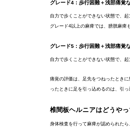
グレード4：歩行困難＋浅部痛覚
自力で歩くことができない状態で、起
グレード4以上の麻痺では、膀胱麻痺
グレード5：歩行困難＋浅部痛覚
自力で歩くことができない状態で、起
痛覚の評価は、足先をつねったときに
ったときに足を引っ込めるのは、引っ
椎間板ヘルニアはどうやっ
身体検査を行って麻痺が認められたら