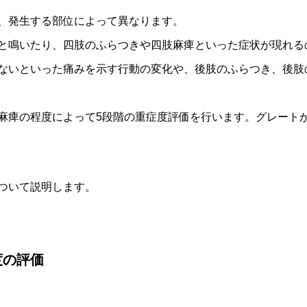
、発生する部位によって異なります。
と鳴いたり、四肢のふらつきや四肢麻痺といった症状が現れる
ないといった痛みを示す行動の変化や、後肢のふらつき、後肢
麻痺の程度によって5段階の重症度評価を行います。グレート
ついて説明します。
度の評価