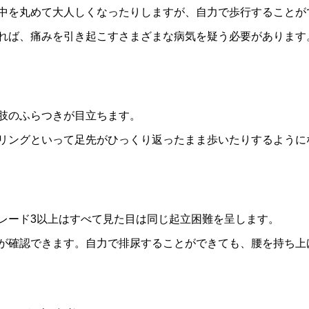
中を丸めて大人しくなったりしますが、自力で歩行することが
れば、痛みを引き起こすさまざまな病気を疑う必要があります
肢のふらつきが目立ちます。
リングといって足先がひっくり返ったまま歩いたりするように
レード3以上はすべて見た目は同じ起立困難を呈します。
が確認できます。自力で排尿することができても、腰を持ち上