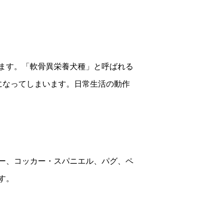
ます。「軟骨異栄養犬種」と呼ばれる
になってしまいます。日常生活の動作
ー、コッカー・スパニエル、パグ、ペ
す。