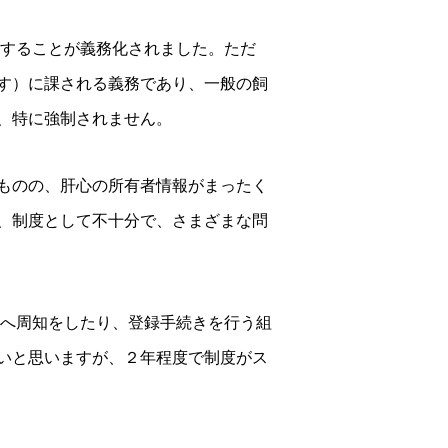
録することが義務化されました。ただ
す）に課される義務であり、一般の飼
、特に強制されません。
ものの、肝心の所有者情報がまったく
、制度として不十分で、さまざまな問
会へ周知をしたり、登録手続きを行う組
いと思いますが、２年程度で制度がス