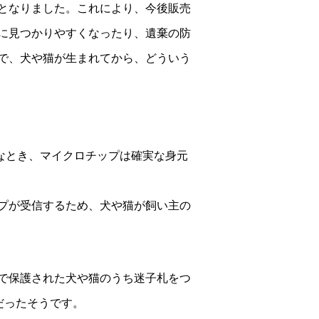
となりました。これにより、今後販売
に見つかりやすくなったり、遺棄の防
で、犬や猫が生まれてから、どういう
なとき、マイクロチップは確実な身元
プが受信するため、犬や猫が飼い主の
で保護された犬や猫のうち迷子札をつ
だったそうです。