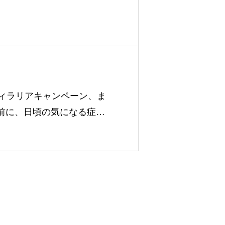
・フィラリアキャンペーン、ま
る前に、日頃の気になる症状