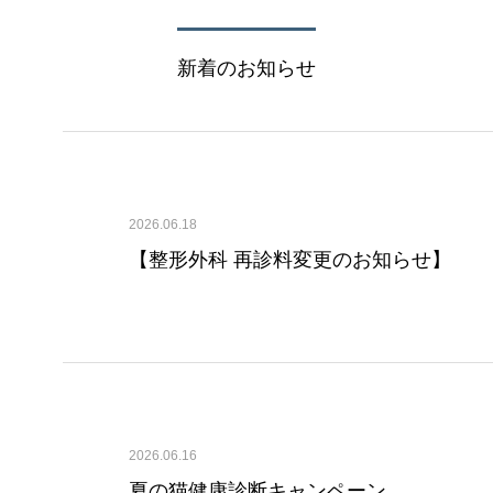
新着のお知らせ
2026.06.18
【整形外科 再診料変更のお知らせ】
2026.06.16
夏の猫健康診断キャンペーン