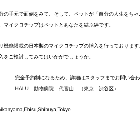
分の手元で面倒をみて、そして、ペットが「自分の人生をちゃ
。マイクロチップはペットとあなたを結ぶ絆です。
リ機能搭載の日本製のマイクロチップの挿入を行っております
入をご検討してみてはいかがでしょうか。
完全予約制になるため、詳細はスタッフまでお問い合わ
HALU 動物病院 代官山 （東京 渋谷区）
Daikanyama,Ebisu,Shibuya,Tokyo