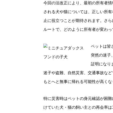
今回の法改正により、最初の所有者情
される犬や猫については、正しい所有
止に役立つことが期待されます。さら
ルートで、どのように所有者が変わっ
ペットは皆
突然の迷子
証明になり
迷子や盗難、自然災害、交通事故など
もとへと無事に帰れる可能性が高くな
特に災害時はペットの身元確認が困難
けていた犬・猫の飼い主との再会率は1