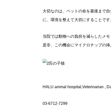
大切なのは、ペットの命を最後まで自
に、環境を整えて大切にすることです
当院では動物への負担を減らしたメモ
是非、この機会にマイクロチップの挿
HALU animal hospital,Veterinarian , 
03-6712-7299