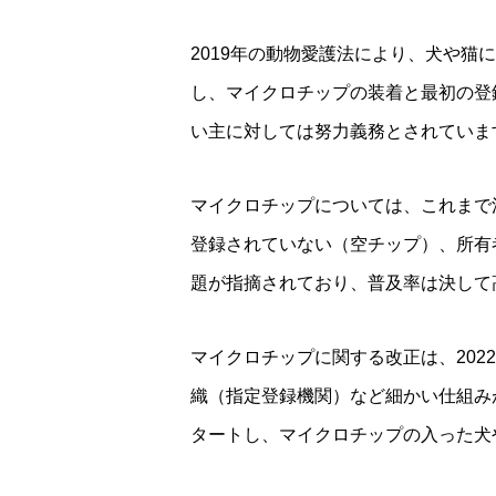
2019年の動物愛護法により、犬や
し、マイクロチップの装着と最初の登
い主に対しては努力義務とされていま
マイクロチップについては、これまで
登録されていない（空チップ）、所有
題が指摘されており、普及率は決して
マイクロチップに関する改正は、20
織（指定登録機関）など細かい仕組み
タートし、マイクロチップの入った犬