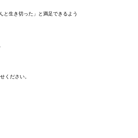
んと生き切った」と満足できるよう
。
せください。