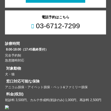
電話予約はこちら
03-6712-7299
診療時間
8:00-18:00（17:45最終受付）
完全予約制
急患随時対応
対象動物
犬・猫
窓口対応可能な保険
アニコム損保・アイペット損保・ペット&ファミリー損保
料金(税別)
初診料 3,500円、カルテ作成料(初診のみ) 1,000円、再診料 2,500円