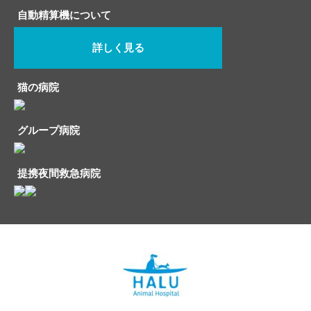
自動精算機について
詳しく見る
猫の病院
グループ病院
提携夜間救急病院