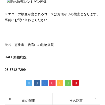
※エコーの検査が含まれるコースはお預かりの検査となります。
事前にお問い合わせください。
渋谷、恵比寿、代官山の動物病院
HALU動物病院
03-6712-7299
前の記事
次の記事