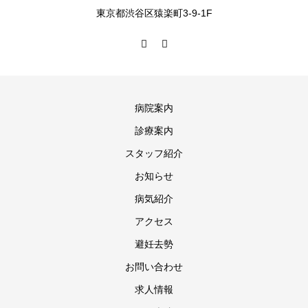
東京都渋谷区猿楽町3-9-1F
病院案内
診療案内
スタッフ紹介
お知らせ
病気紹介
アクセス
避妊去勢
お問い合わせ
求人情報