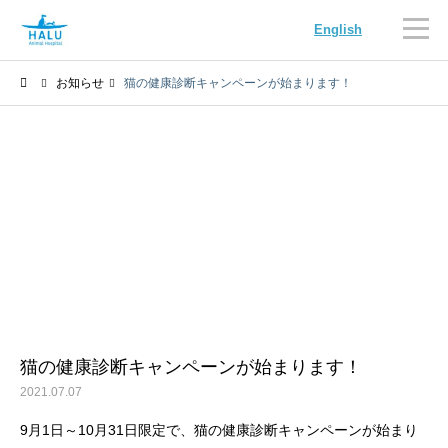
English
お知らせ
猫の健康診断キャンペーンが始まります！
内科
循環器科
腫瘍科
脳神経科
猫の健康診断キャンペーンが始まります！
2021.07.07
9月1日～10月31日限定で、猫の健康診断キャンペーンが始まり