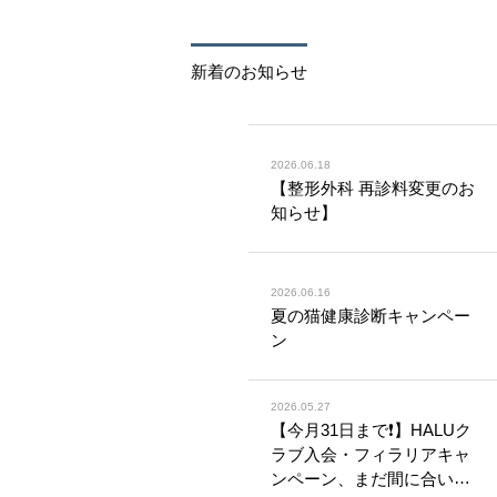
新着のお知らせ
2026.06.18
【整形外科 再診料変更のお
知らせ】
2026.06.16
夏の猫健康診断キャンペー
ン
2026.05.27
【今月31日まで❗️】HALUク
ラブ入会・フィラリアキャ
ンペーン、まだ間に合いま