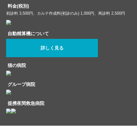
料金(税別)
初診料 3,500円、カルテ作成料(初診のみ) 1,000円、再診料 2,500円
自動精算機について
詳しく見る
猫の病院
グループ病院
提携夜間救急病院