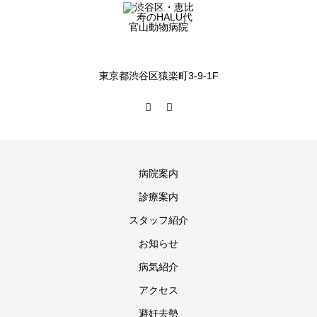
東京都渋谷区猿楽町3-9-1F
病院案内
診療案内
スタッフ紹介
お知らせ
病気紹介
アクセス
避妊去勢