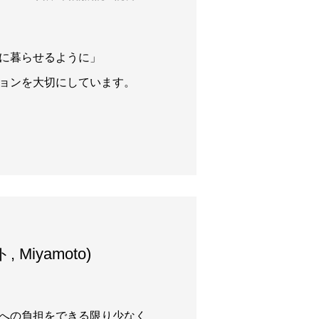
に暮らせるように」
ョンを大切にしています。
 Miyamoto)
への負担をできる限り少なく