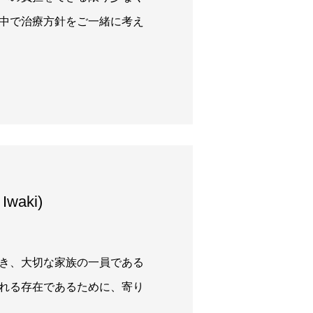
中で治療方針をご一緒に考え
waki)
き、大切な家族の一員である
れる存在であるために、寄り