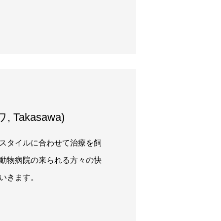
 Takasawa)
スタイルに合わせて治療を飼
U動物病院の来られる方々の快
いきます。