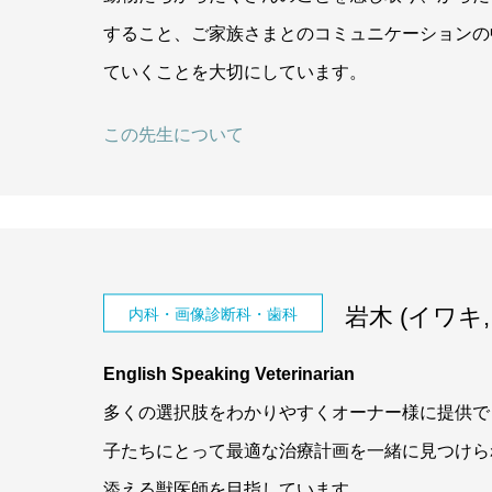
すること、ご家族さまとのコミュニケーションの
ていくことを大切にしています。
この先生について
岩木 (イワキ, I
内科・画像診断科・歯科
English Speaking Veterinarian
多くの選択肢をわかりやすくオーナー様に提供で
子たちにとって最適な治療計画を一緒に見つけら
添える獣医師を目指しています。