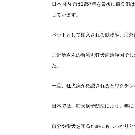
日本国内では1957年を最後に感染
しています。
ペットとして輸入される動物や、海外
ご近所さんの台湾も狂犬病清浄国でし
た。
一旦、狂犬病が確認されるとワクチン
日本では、狂犬病予防法により、年に
自分や愛犬を守るためにもしっかりと