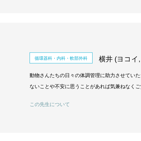
横井 (ヨコイ, Y
循環器科・内科・軟部外科
動物さんたちの日々の体調管理に助力させていた
ないことや不安に思うことがあれば気兼ねなくご
この先生について