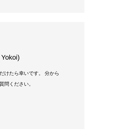
okoi)
だけたら幸いです。 分から
質問ください。