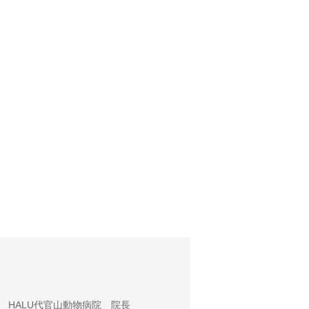
HALU代官山動物病院 院長