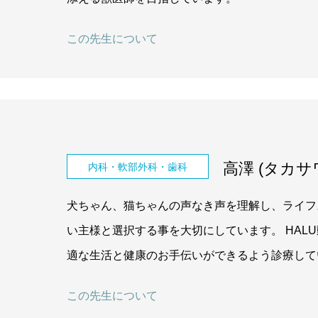
この先生について
高澤 (タカサワ,
内科・軟部外科・歯科
犬ちゃん、猫ちゃんの声なき声を理解し、ライフ
い主様と選択する事を大切にしています。 HAL
適な生活と健康のお手伝いができるよう診療して
この先生について