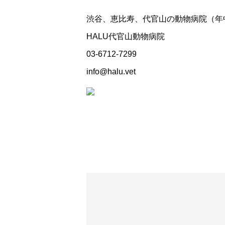
渋谷、恵比寿、代官山の動物病院（年
HALU代官山動物病院
03-6712-7299
info@halu.vet