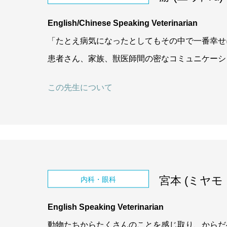
English/Chinese Speaking Veterinarian
「たとえ病気になったとしてもその中で一番幸せ
患者さん、家族、獣医師間の密なコミュニケーシ
この先生について
宮本 (ミヤモト,
内科・眼科
English Speaking Veterinarian
動物たちからたくさんのことを感じ取り、からだ