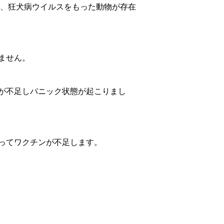
で、狂犬病ウイルスをもった動物が存在
ません。
が不足しパニック状態が起こりまし
ってワクチンが不足します。