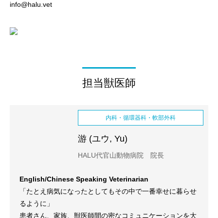
info@halu.vet
担当獣医師
内科・循環器科・軟部外科
游 (ユウ, Yu)
HALU代官山動物病院 院長
English/Chinese Speaking Veterinarian
「たとえ病気になったとしてもその中で一番幸せに暮らせ
るように」
患者さん、家族、獣医師間の密なコミュニケーションを大