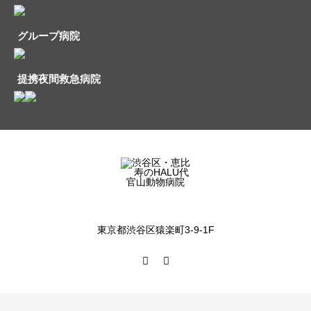
グループ病院
提携夜間救急病院
東京都渋谷区猿楽町3-9-1F