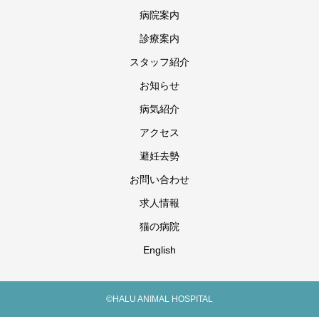
病院案内
診療案内
スタッフ紹介
お知らせ
病気紹介
アクセス
避妊去勢
お問い合わせ
求人情報
猫の病院
English
©HALU ANIMAL HOSPITAL