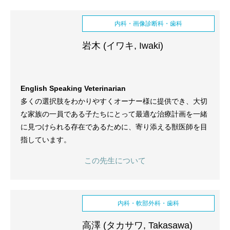
内科・画像診断科・歯科
岩木 (イワキ, Iwaki)
English Speaking Veterinarian
多くの選択肢をわかりやすくオーナー様に提供でき、大切
な家族の一員である子たちにとって最適な治療計画を一緒
に見つけられる存在であるために、寄り添える獣医師を目
指しています。
この先生について
内科・軟部外科・歯科
高澤 (タカサワ, Takasawa)