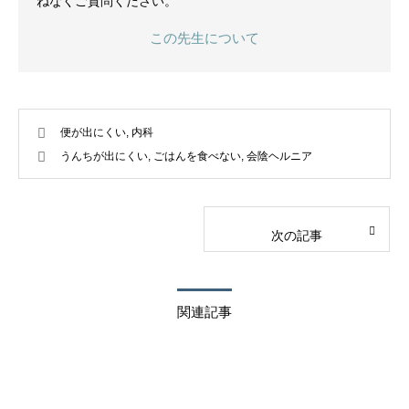
ねなくご質問ください。
この先生について
便が出にくい
,
内科
うんちが出にくい
,
ごはんを食べない
,
会陰ヘルニア
次の記事
関連記事