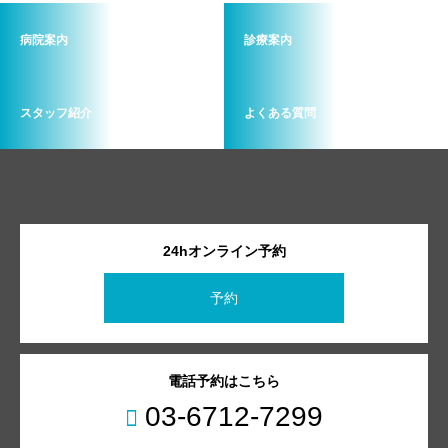
病院案内
診療案内
スタッフ紹介
よくある質問
24hオンライン予約
予約
電話予約はこちら
03-6712-7299