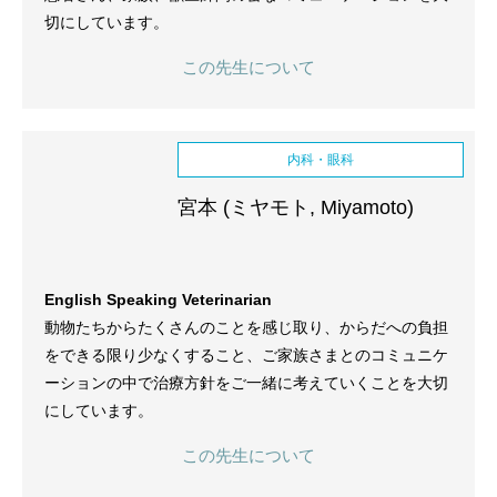
切にしています。
この先生について
内科・眼科
宮本 (ミヤモト, Miyamoto)
English Speaking Veterinarian
動物たちからたくさんのことを感じ取り、からだへの負担
をできる限り少なくすること、ご家族さまとのコミュニケ
ーションの中で治療方針をご一緒に考えていくことを大切
にしています。
この先生について