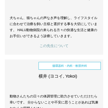
犬ちゃん、猫ちゃんの声なき声を理解し、ライフスタイル
に合わせて治療を飼い主様と選択する事を大切にしていま
す。 HALU動物病院の来られる方々の快適な生活と健康の
お手伝いができるよう診療していきます。
この先生について
循環器科・内科・軟部外科
横井 (ヨコイ, Yokoi)
動物さんたちの日々の体調管理に助力させていただけたら
幸いです。 分からないことや不安に思うことがあれば気兼