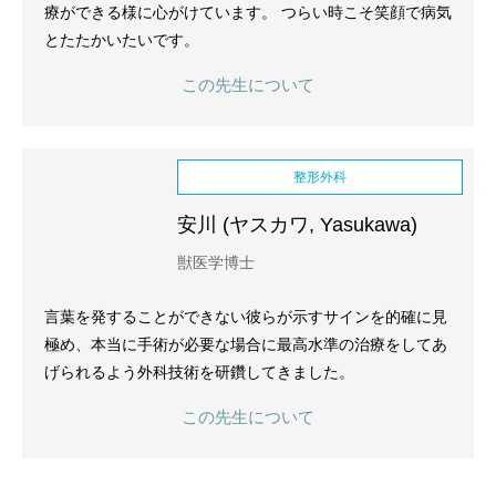
療ができる様に心がけています。 つらい時こそ笑顔で病気
とたたかいたいです。
この先生について
整形外科
安川 (ヤスカワ, Yasukawa)
獣医学博士
言葉を発することができない彼らが示すサインを的確に見
極め、本当に手術が必要な場合に最高水準の治療をしてあ
げられるよう外科技術を研鑽してきました。
この先生について