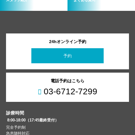
24hオンライン予約
予約
電話予約はこちら
03-6712-7299
診療時間
8:00-18:00（17:45最終受付）
完全予約制
急患随時対応