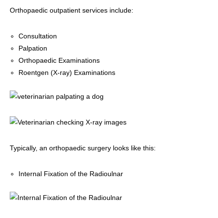
Orthopaedic outpatient services include:
Consultation
Palpation
Orthopaedic Examinations
Roentgen (X-ray) Examinations
Typically, an orthopaedic surgery looks like this:
Internal Fixation of the Radioulnar