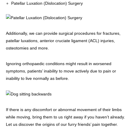
Patellar Luxation (Dislocation) Surgery
Additionally, we can provide surgical procedures for fractures,
patellar luxations, anterior cruciate ligament (ACL) injuries,
osteotomies and more.
Ignoring orthopaedic conditions might result in worsened
symptoms, patients’ inability to move actively due to pain or
inability to live normally as before.
If there is any discomfort or abnormal movement of their limbs
while moving, bring them to us right away if you haven’t already.
Let us discover the origins of our furry friends’ pain together.