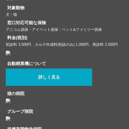
対象動物
犬・猫
窓口対応可能な保険
アニコム損保・アイペット損保・ペット&ファミリー損保
料金(税別)
初診料 3,500円、カルテ作成料(初診のみ) 1,000円、再診料 2,500円
自動精算機について
詳しく見る
猫の病院
グループ病院