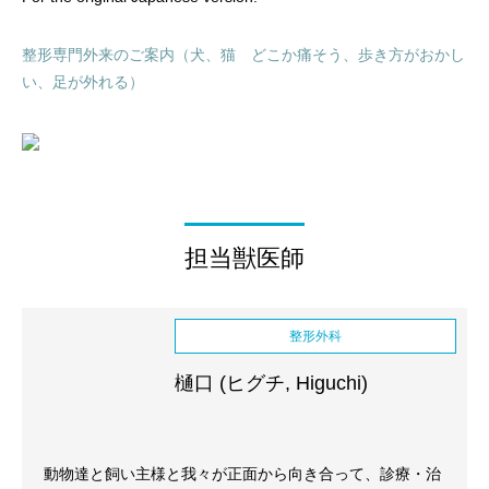
整形専門外来のご案内（犬、猫 どこか痛そう、歩き方がおかし
い、足が外れる）
担当獣医師
整形外科
樋口 (ヒグチ, Higuchi)
動物達と飼い主様と我々が正面から向き合って、診療・治