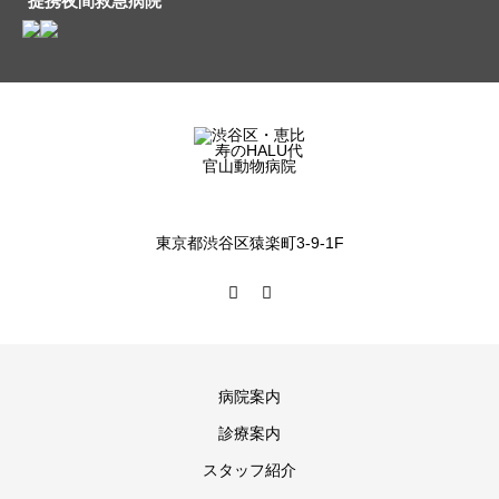
提携夜間救急病院
東京都渋谷区猿楽町3-9-1F
病院案内
診療案内
スタッフ紹介