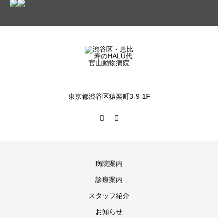
東京都渋谷区猿楽町3-9-1F
病院案内
診療案内
スタッフ紹介
お知らせ