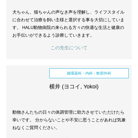
犬ちゃん、猫ちゃんの声なき声を理解し、ライフスタイル
に合わせて治療を飼い主様と選択する事を大切にしていま
す。 HALU動物病院の来られる方々の快適な生活と健康の
お手伝いができるよう診療していきます。
この先生について
循環器科・内科・軟部外科
横井 (ヨコイ, Yokoi)
動物さんたちの日々の体調管理に助力させていただけたら
幸いです。 分からないことや不安に思うことがあれば気兼
ねなくご質問ください。