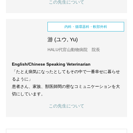
この先生について
内科・循環器科・軟部外科
游 (ユウ, Yu)
HALU代官山動物病院 院長
English/Chinese Speaking Veterinarian
「たとえ病気になったとしてもその中で一番幸せに暮らせ
るように」
患者さん、家族、獣医師間の密なコミュニケーションを大
切にしています。
この先生について