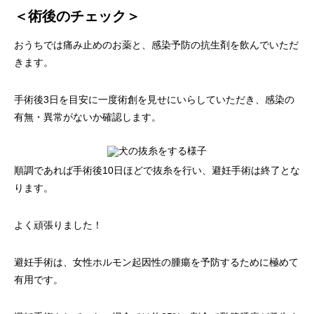
＜術後のチェック＞
おうちでは痛み止めのお薬と、感染予防の抗生剤を飲んでいただ
きます。
手術後3日を目安に一度術創を見せにいらしていただき、感染の
有無・異常がないか確認します。
順調であれば手術後10日ほどで抜糸を行い、避妊手術は終了とな
ります。
よく頑張りました！
避妊手術は、女性ホルモン起因性の腫瘍を予防するために極めて
有用です。