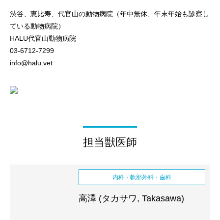
渋谷、恵比寿、代官山の動物病院（年中無休、年末年始も診察し
ている動物病院）
HALU代官山動物病院
03-6712-7299
info@halu.vet
担当獣医師
内科・軟部外科・歯科
高澤 (タカサワ, Takasawa)