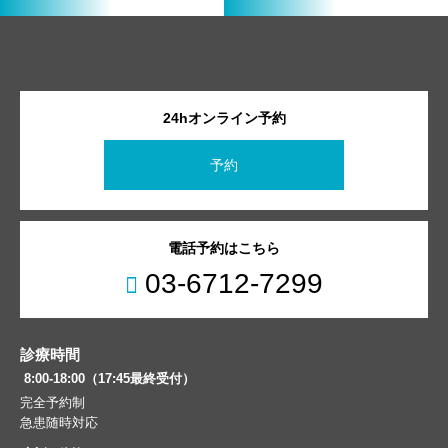
24hオンライン予約
予約
電話予約はこちら
03-6712-7299
診療時間
8:00-18:00（17:45最終受付）
完全予約制
急患随時対応