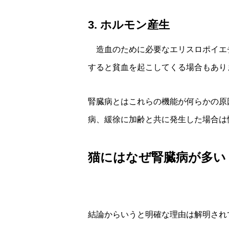
3. ホルモン産生
造血のために必要なエリスロポイエ
すると貧血を起こしてくる場合もあり
腎臓病とはこれらの機能が何らかの原
病、緩徐に加齢と共に発生した場合は
猫にはなぜ腎臓病が多い
結論からいうと明確な理由は解明され