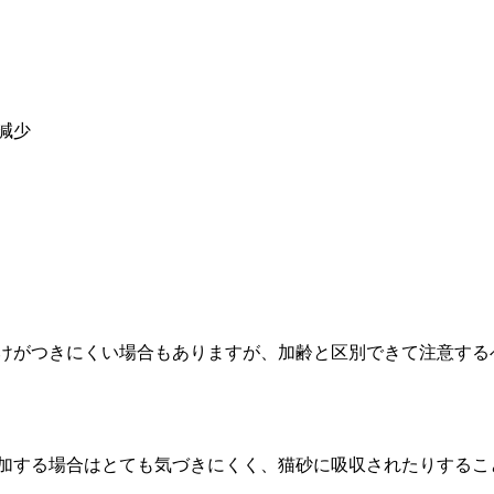
減少
けがつきにくい場合もありますが、加齢と区別できて注意する
加する場合はとても気づきにくく、猫砂に吸収されたりするこ