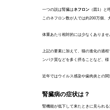
一つの説は腎臓は
ネフロン
（図1）と
このネフロン数が人では約200万個、
体重あたり相対的には少なくありませ
上記の要素に加えて、猫の進化の過程
ンパク質などを多く摂ることなど、様
近年ではウイルス感染や歯肉炎との関
腎臓病の症状は？
腎機能が低下して来たときに見られる