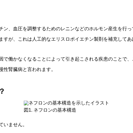
チン、血圧を調整するためのレニンなどのホルモン産生を行っ
ますが、これは人工的なエリスロポイエチン製剤を補充してあ
因で働かなくなることによって引き起こされる疾患のことで、
慢性腎臓病と言われます。
？
図1. ネフロンの基本構造
ていません。