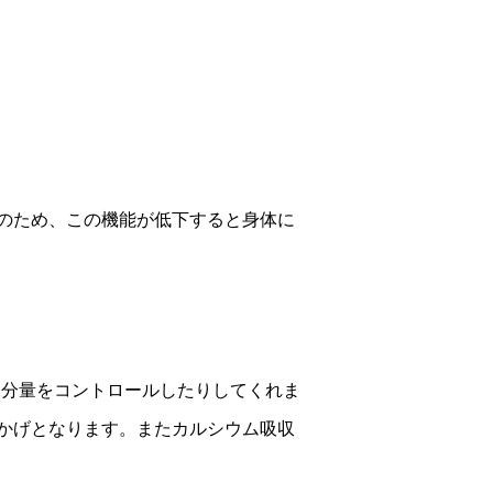
のため、この機能が低下すると身体に
分量をコントロールしたりしてくれま
かげとなります。またカルシウム吸収