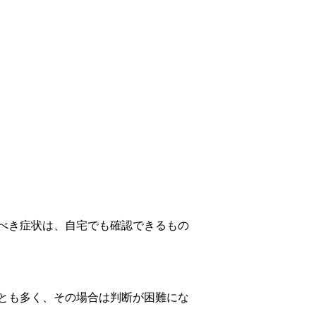
べき症状は、自宅でも確認できるもの
とも多く、その場合は判断が困難にな