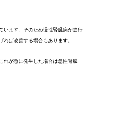
ています。そのため慢性腎臓病が進行
げれば改善する場合もあります。
これが急に発生した場合は急性腎臓