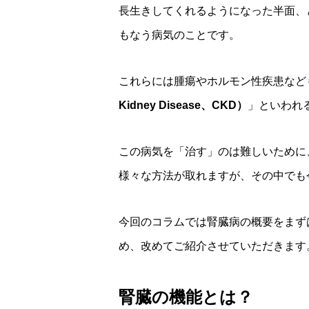
長生きしてくれるようになった半面、
もなう病気のことです。
これらには腫瘍やホルモン性疾患など
Kidney Disease、CKD）
」といわれ
この病気を「治す」のは難しいために
様々な方法が取れますが、その中でも
今回のコラムでは腎臓病の概要をまず
め、改めてご紹介させていただきます
腎臓の機能とは？